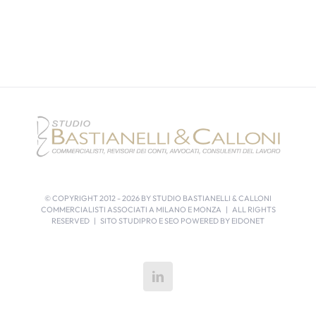
© COPYRIGHT 2012 -
2026 BY STUDIO BASTIANELLI & CALLONI
COMMERCIALISTI ASSOCIATI A MILANO E MONZA | ALL RIGHTS
RESERVED | SITO STUDIPRO E SEO POWERED BY
EIDONET