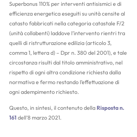
Superbonus 110% per interventi antisismici e di
efficienza energetica eseguiti su unità censite al
catasto fabbricati nella categoria catastale F/2
(unità collabenti) laddove l’intervento rientri tra
quelli di ristrutturazione edilizia (articolo 3,
comma 1, lettera d) – Dpr n. 380 del 2001), e tale
circostanza risulti dal titolo amministrativo, nel
rispetto di ogni altra condizione richiesta dalla
normativa e fermo restando l’effettuazione di
ogni adempimento richiesto.
Questo, in sintesi, il contenuto della
Risposta n.
161
dell’8 marzo 2021.