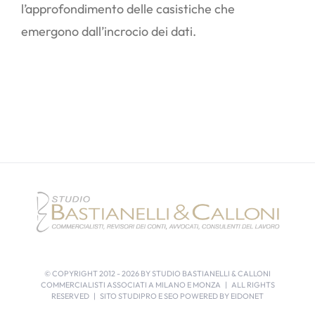
l’approfondimento delle casistiche che
emergono dall’incrocio dei dati.
© COPYRIGHT 2012 -
2026 BY STUDIO BASTIANELLI & CALLONI
COMMERCIALISTI ASSOCIATI A MILANO E MONZA | ALL RIGHTS
RESERVED | SITO STUDIPRO E SEO POWERED BY
EIDONET