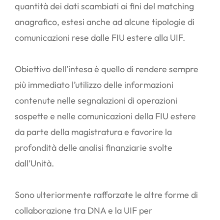
quantità dei dati scambiati ai fini del matching
anagrafico, estesi anche ad alcune tipologie di
comunicazioni rese dalle FIU estere alla UIF.
Obiettivo dell’intesa è quello di rendere sempre
più immediato l’utilizzo delle informazioni
contenute nelle segnalazioni di operazioni
sospette e nelle comunicazioni della FIU estere
da parte della magistratura e favorire la
profondità delle analisi finanziarie svolte
dall’Unità.
Sono ulteriormente rafforzate le altre forme di
collaborazione tra DNA e la UIF per