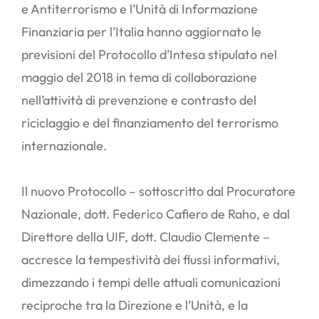
e Antiterrorismo e l’Unità di Informazione
Finanziaria per l’Italia hanno aggiornato le
previsioni del Protocollo d’Intesa stipulato nel
maggio del 2018 in tema di collaborazione
nell’attività di prevenzione e contrasto del
riciclaggio e del finanziamento del terrorismo
internazionale.
Il nuovo Protocollo – sottoscritto dal Procuratore
Nazionale, dott. Federico Cafiero de Raho, e dal
Direttore della UIF, dott. Claudio Clemente –
accresce la tempestività dei flussi informativi,
dimezzando i tempi delle attuali comunicazioni
reciproche tra la Direzione e l’Unità, e la