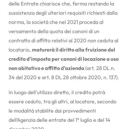
delle Entrate chiarisce che, ferma restando la
sussistenza degli ulteriori requisiti richiesti dalla
norma, la società che nel 2021 proceda al
versamento della quota dei canoni di un
contratto di affitto relativi al 2020 non ceduta al
locatario,
maturerà il diritto alla fruizione del
credito d’imposta per canoni di locazione a uso
non abitativo e affitto d’azienda
(art. 28 DL n.
34 del 2020 e art. 8 DL 28 ottobre 2020, n. 137).
In luogo dell'utilizzo diretto, il credito potrà
essere ceduto, tra gli altri, al locatore, secondo
le modalità stabilite dai provvedimenti
dell’Agenzia delle entrate del 1° luglio e del 14