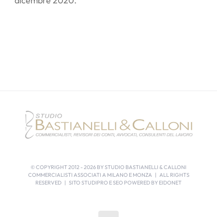
dicembre 2020.
© COPYRIGHT 2012 -
2026 BY STUDIO BASTIANELLI & CALLONI
COMMERCIALISTI ASSOCIATI A MILANO E MONZA | ALL RIGHTS
RESERVED | SITO STUDIPRO E SEO POWERED BY
EIDONET