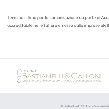
Termine ultimo per la comunicazione da parte di Acqui
accreditabile nelle fatture emesse dalle imprese elet
Studio Bastianelli & Calloni - Commercialis