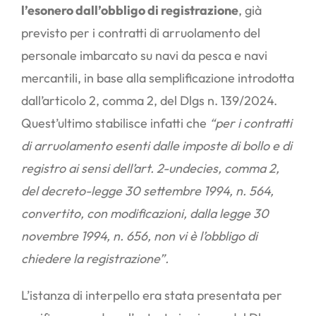
l’esonero dall’obbligo di registrazione
, già
previsto per i contratti di arruolamento del
personale imbarcato su navi da pesca e navi
mercantili, in base alla semplificazione introdotta
dall’articolo 2, comma 2, del Dlgs n. 139/2024.
Quest’ultimo stabilisce infatti che
“per i contratti
di arruolamento esenti dalle imposte di bollo e di
registro ai sensi dell’art. 2-undecies, comma 2,
del decreto-legge 30 settembre 1994, n. 564,
convertito, con modificazioni, dalla legge 30
novembre 1994, n. 656, non vi è l’obbligo di
chiedere la registrazione”.
L’istanza di interpello era stata presentata per