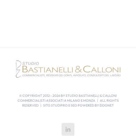
© COPYRIGHT 2012 -
2026 BY STUDIO BASTIANELLI & CALLONI
COMMERCIALISTI ASSOCIATI A MILANO E MONZA | ALL RIGHTS
RESERVED | SITO STUDIPRO E SEO POWERED BY
EIDONET