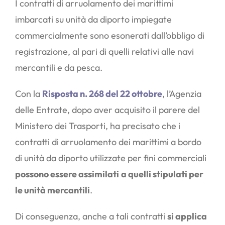
I contratti di arruolamento dei marittimi
imbarcati su unità da diporto impiegate
commercialmente sono esonerati dall’obbligo di
registrazione, al pari di quelli relativi alle navi
mercantili e da pesca.
Con la
Risposta n. 268 del 22 ottobre
, l’Agenzia
delle Entrate, dopo aver acquisito il parere del
Ministero dei Trasporti, ha precisato che i
contratti di arruolamento dei marittimi a bordo
di unità da diporto utilizzate per fini commerciali
possono essere assimilati
a quelli stipulati per
le unità mercantili
.
Di conseguenza, anche a tali contratti
si applica