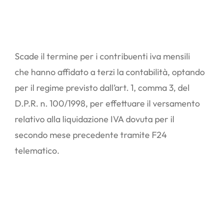
Scade il termine per i contribuenti iva mensili
che hanno affidato a terzi la contabilità, optando
per il regime previsto dall’art. 1, comma 3, del
D.P.R. n. 100/1998, per effettuare il versamento
relativo alla liquidazione IVA dovuta per il
secondo mese precedente tramite F24
telematico.