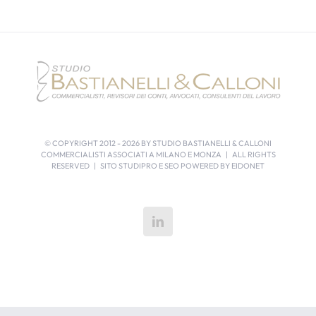
© COPYRIGHT 2012 -
2026 BY STUDIO BASTIANELLI & CALLONI
COMMERCIALISTI ASSOCIATI A MILANO E MONZA | ALL RIGHTS
RESERVED | SITO STUDIPRO E SEO POWERED BY
EIDONET