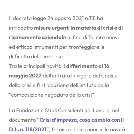
Il decreto legge 24 agosto 2021 n.118 ha
introdotto
misure urgenti in materia di crisi e di
risanamento aziendale
al fine di fornire nuovi
ed efficaci strumenti per fronteggiare le
difficoltà delle imprese.
Tra le principali novità il
differimento al 16
maggio 2022
dell’entrata in vigore del Codice
della crisi e l’introduzione dell’istituto della
“composizione negoziata della crisi”.
La Fondazione Studi Consulenti del Lavoro, nel
documento
"Crisi d’impresa, cosa cambia con il
D.L. n. 118/2021"
, fornisce indicazioni sulle novità