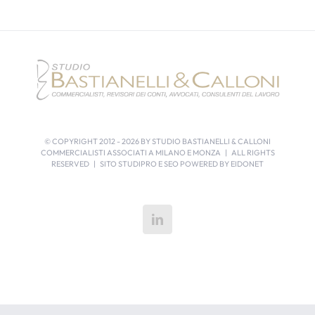
© COPYRIGHT 2012 -
2026 BY STUDIO BASTIANELLI & CALLONI
COMMERCIALISTI ASSOCIATI A MILANO E MONZA | ALL RIGHTS
RESERVED | SITO STUDIPRO E SEO POWERED BY
EIDONET