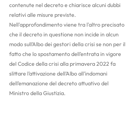
contenute nel decreto e chiarisce alcuni dubbi
relativi alle misure previste.
Nell'approfondimento viene tra l'altro precisato
che il decreto in questione non incide in alcun
modo sull’Albo dei gestori della crisi se non per il
fatto che lo spostamento dell’entrata in vigore
del Codice della crisi alla primavera 2022 fa
slittare l’attivazione dell’Albo all’indomani
dell’emanazione del decreto attuativo del
Ministro della Giustizia.