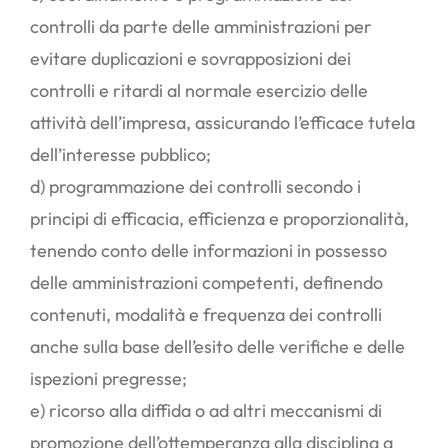
controlli da parte delle amministrazioni per
evitare duplicazioni e sovrapposizioni dei
controlli e ritardi al normale esercizio delle
attività dell’impresa, assicurando l’efficace tutela
dell’interesse pubblico;
d) programmazione dei controlli secondo i
principi di efficacia, efficienza e proporzionalità,
tenendo conto delle informazioni in possesso
delle amministrazioni competenti, definendo
contenuti, modalità e frequenza dei controlli
anche sulla base dell’esito delle verifiche e delle
ispezioni pregresse;
e) ricorso alla diffida o ad altri meccanismi di
promozione dell’ottemperanza alla disciplina a