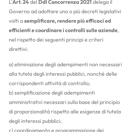
L'
Art. 24
del
Ddl Concorrenza 2021
delega il
Governo ad adottare uno o più decreti legislativi
volti a
semplificare, rendere più efficaci ed
efficienti e coordinare i controlli sulle aziende
,
nel rispetto dei seguenti principi e criteri
direttivi:
a) eliminazione degli adempimenti non necessari
alla tutela degli interessi pubblici, nonché delle
corrispondenti attività di controllo;
b) semplificazione degli adempimenti
amministrativi necessari sulla base del principio
di proporzionalità rispetto alle esigenze di tutela
degli interessi pubblici;
c) coordinamento e programmazione dei