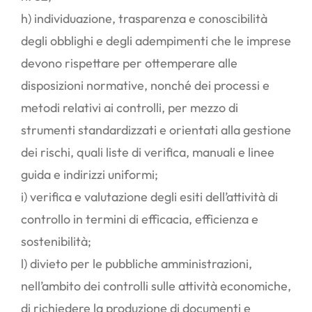
h) individuazione, trasparenza e conoscibilità
degli obblighi e degli adempimenti che le imprese
devono rispettare per ottemperare alle
disposizioni normative, nonché dei processi e
metodi relativi ai controlli, per mezzo di
strumenti standardizzati e orientati alla gestione
dei rischi, quali liste di verifica, manuali e linee
guida e indirizzi uniformi;
i) verifica e valutazione degli esiti dell’attività di
controllo in termini di efficacia, efficienza e
sostenibilità;
l) divieto per le pubbliche amministrazioni,
nell’ambito dei controlli sulle attività economiche,
di richiedere la produzione di documenti e