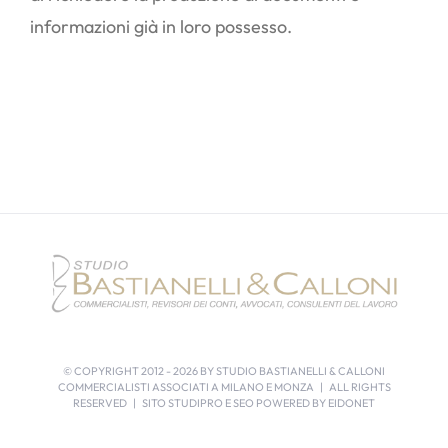
informazioni già in loro possesso.
© COPYRIGHT 2012 -
2026 BY STUDIO BASTIANELLI & CALLONI
COMMERCIALISTI ASSOCIATI A MILANO E MONZA | ALL RIGHTS
RESERVED | SITO STUDIPRO E SEO POWERED BY
EIDONET