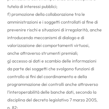
tutela di interessi pubblici;
f) promozione della collaborazione tra le
amministrazioni e i soggetti controllati al fine di
prevenire rischi e situazioni di irregolarità, anche
introducendo meccanismi di dialogo e di
valorizzazione dei comportamenti virtuosi,
anche attraverso strumenti premiali;
g) accesso ai dati e scambio delle informazioni
da parte dei soggetti che svolgono funzioni di
controllo ai fini del coordinamento e della
programmazione dei controlli anche attraverso
l’interoperabilità delle banche dati, secondo la
disciplina del decreto legislativo 7 marzo 2005,
n. 82;