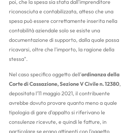
poi, che la spesa sia stata dall'imprenditore
riconosciuta e contabilizzata, atteso che una
spesa può essere correttamente inserita nella
contabilità aziendale solo se esiste una
documentazione di supporto, dalla quale possa
ricavarsi, oltre che l'importo, la ragione della
stessa".
Nel caso specifico oggetto dell'
ordinanza della
Corte di Cassazione, Sezione V Civile n. 12380
,
depositata l'11 maggio 2021, il contribuente
avrebbe dovuto provare quanto meno a quale
tipologia di gare d'appalto si riferivano le
consulenze ricevute, e quindi le fatture, in
particolare se erano attinenti con l'oggetto