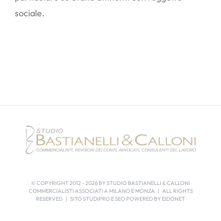
sociale.
© COPYRIGHT 2012 -
2026 BY STUDIO BASTIANELLI & CALLONI
COMMERCIALISTI ASSOCIATI A MILANO E MONZA | ALL RIGHTS
RESERVED | SITO STUDIPRO E SEO POWERED BY
EIDONET