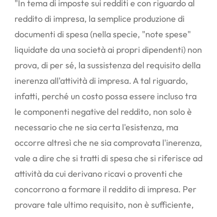
"In tema di imposte sui redditi e con riguardo al
reddito di impresa, la semplice produzione di
documenti di spesa (nella specie, "note spese"
liquidate da una società ai propri dipendenti) non
prova, di per sé, la sussistenza del requisito della
inerenza all'attività di impresa. A tal riguardo,
infatti, perché un costo possa essere incluso tra
le componenti negative del reddito, non solo è
necessario che ne sia certa l'esistenza, ma
occorre altresì che ne sia comprovata l'inerenza,
vale a dire che si tratti di spesa che si riferisce ad
attività da cui derivano ricavi o proventi che
concorrono a formare il reddito di impresa. Per
provare tale ultimo requisito, non è sufficiente,