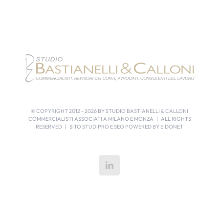
© COPYRIGHT 2012 -
2026 BY STUDIO BASTIANELLI & CALLONI
COMMERCIALISTI ASSOCIATI A MILANO E MONZA | ALL RIGHTS
RESERVED | SITO STUDIPRO E SEO POWERED BY
EIDONET