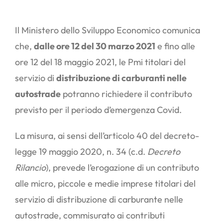
Il Ministero dello Sviluppo Economico comunica
che,
dalle ore 12 del 30 marzo 2021
e fino alle
ore 12 del 18 maggio 2021, le Pmi titolari del
servizio di
distribuzione di carburanti nelle
autostrade
potranno richiedere il contributo
previsto per il periodo d’emergenza Covid.
La misura, ai sensi dell’articolo 40 del decreto-
legge 19 maggio 2020, n. 34 (c.d.
Decreto
Rilancio
), prevede l’erogazione di un contributo
alle micro, piccole e medie imprese titolari del
servizio di distribuzione di carburante nelle
autostrade, commisurato ai contributi