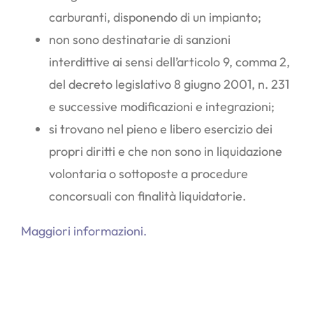
carburanti, disponendo di un impianto;
non sono destinatarie di sanzioni
interdittive ai sensi dell’articolo 9, comma 2,
del decreto legislativo 8 giugno 2001, n. 231
e successive modificazioni e integrazioni;
si trovano nel pieno e libero esercizio dei
propri diritti e che non sono in liquidazione
volontaria o sottoposte a procedure
concorsuali con finalità liquidatorie.
Maggiori informazioni.