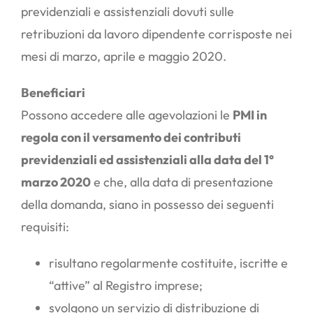
previdenziali e assistenziali dovuti sulle
retribuzioni da lavoro dipendente corrisposte nei
mesi di marzo, aprile e maggio 2020.
Beneficiari
Possono accedere alle agevolazioni le
PMI in
regola con il versamento dei contributi
previdenziali ed assistenziali alla data del 1°
marzo 2020
e che, alla data di presentazione
della domanda, siano in possesso dei seguenti
requisiti:
risultano regolarmente costituite, iscritte e
“attive” al Registro imprese;
svolgono un servizio di distribuzione di