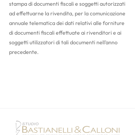
stampa di documenti fiscali e soggetti autorizzati
ad effettuarne la rivendita, per la comunicazione
annuale telematica dei dati relativi alle forniture
di documenti fiscali effettuate ai rivenditori e ai
soggetti utilizzatori di tali documenti nell’anno
precedente.