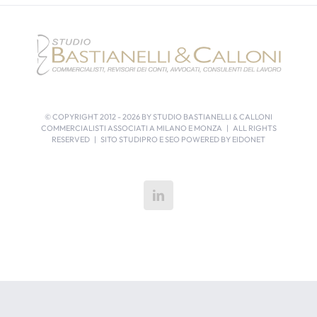
© COPYRIGHT 2012 -
2026 BY STUDIO BASTIANELLI & CALLONI
COMMERCIALISTI ASSOCIATI A MILANO E MONZA | ALL RIGHTS
RESERVED | SITO STUDIPRO E SEO POWERED BY
EIDONET