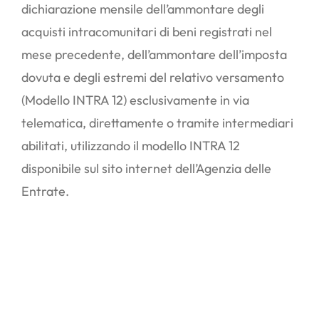
dichiarazione mensile dell’ammontare degli
acquisti intracomunitari di beni registrati nel
mese precedente, dell’ammontare dell’imposta
dovuta e degli estremi del relativo versamento
(Modello INTRA 12) esclusivamente in via
telematica, direttamente o tramite intermediari
abilitati, utilizzando il modello INTRA 12
disponibile sul sito internet dell’Agenzia delle
Entrate.