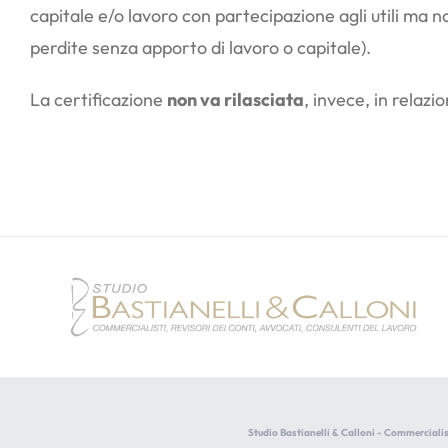
capitale e/o lavoro con partecipazione agli utili ma no
perdite senza apporto di lavoro o capitale).
La certificazione
non va rilasciata
, invece, in relazi
Studio Bastianelli & Calloni - Commercialis