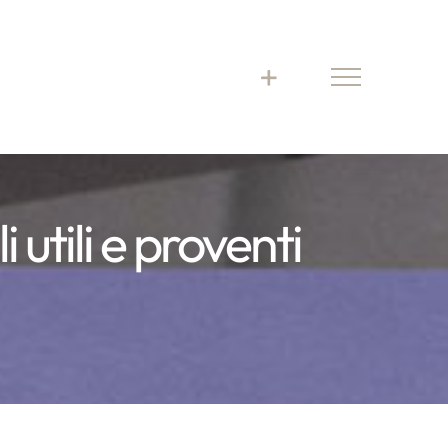
 utili e proventi