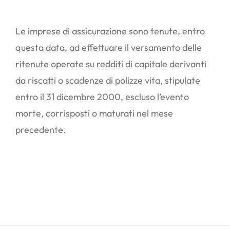
Le imprese di assicurazione sono tenute, entro
questa data, ad effettuare il versamento delle
ritenute operate su redditi di capitale derivanti
da riscatti o scadenze di polizze vita, stipulate
entro il 31 dicembre 2000, escluso l’evento
morte, corrisposti o maturati nel mese
precedente.