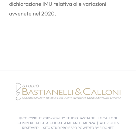
dichiarazione IMU relativa alle variazioni
avvenute nel 2020.
© COPYRIGHT 2012 -
2026 BY STUDIO BASTIANELLI & CALLONI
COMMERCIALISTI ASSOCIATI A MILANO E MONZA | ALL RIGHTS
RESERVED | SITO STUDIPRO E SEO POWERED BY
EIDONET