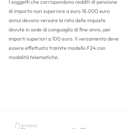
I soggetti che corrispondono redditi di pensione
di importo non superiore a euro 18.000 euro
annui devono versare la rata delle imposte
dovute in sede di conguaglio di fine anno, per
importi superiori a 100 euro. Il versamento deve
essere effettuato tramite modello F24 con
modalità telematiche.