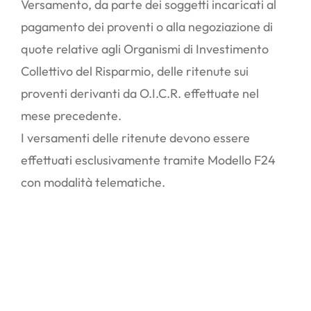
Versamento, da parte dei soggetti incaricati al
pagamento dei proventi o alla negoziazione di
quote relative agli Organismi di Investimento
Collettivo del Risparmio, delle ritenute sui
proventi derivanti da O.I.C.R. effettuate nel
mese precedente.
I versamenti delle ritenute devono essere
effettuati esclusivamente tramite Modello F24
con modalità telematiche.