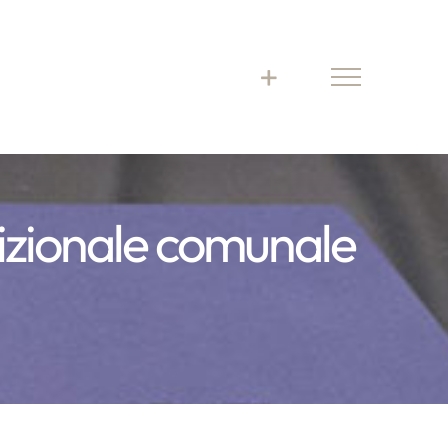
dizionale comunale