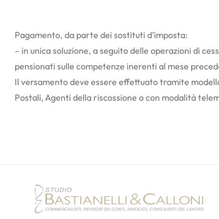
Pagamento, da parte dei sostituti d’imposta:
– in unica soluzione, a seguito delle operazioni di ces
pensionati sulle competenze inerenti al mese preced
Il versamento deve essere effettuato tramite modello
Postali, Agenti della riscossione o con modalità telema