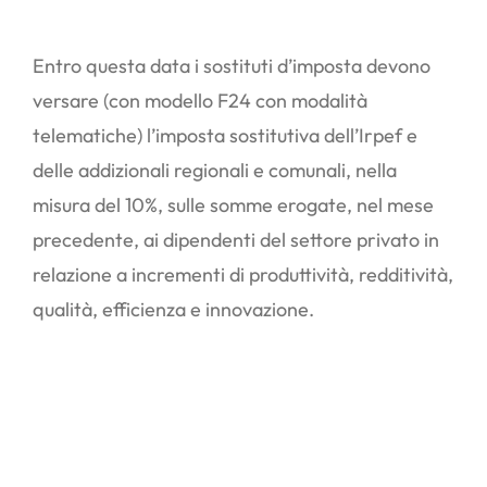
Entro questa data i sostituti d’imposta devono
versare (con modello F24 con modalità
telematiche) l’imposta sostitutiva dell’Irpef e
delle addizionali regionali e comunali, nella
misura del 10%, sulle somme erogate, nel mese
precedente, ai dipendenti del settore privato in
relazione a incrementi di produttività, redditività,
qualità, efficienza e innovazione.