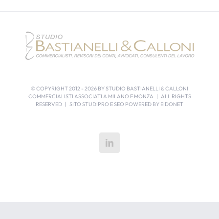
© COPYRIGHT 2012 -
2026 BY STUDIO BASTIANELLI & CALLONI
COMMERCIALISTI ASSOCIATI A MILANO E MONZA | ALL RIGHTS
RESERVED | SITO STUDIPRO E SEO POWERED BY
EIDONET