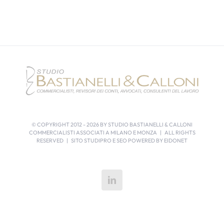
© COPYRIGHT 2012 -
2026 BY STUDIO BASTIANELLI & CALLONI
COMMERCIALISTI ASSOCIATI A MILANO E MONZA | ALL RIGHTS
RESERVED | SITO STUDIPRO E SEO POWERED BY
EIDONET