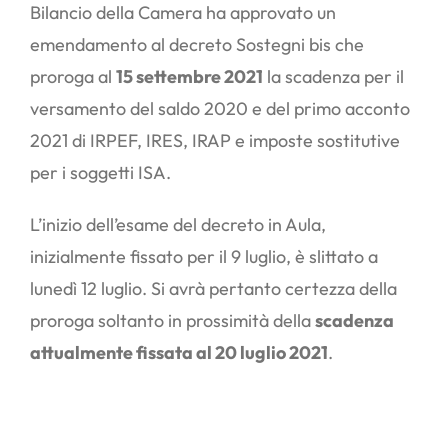
Bilancio della Camera ha approvato un
emendamento al decreto Sostegni bis che
proroga al
15 settembre 2021
la scadenza per il
versamento del saldo 2020 e del primo acconto
2021 di IRPEF, IRES, IRAP e imposte sostitutive
per i soggetti ISA.
L’inizio dell’esame del decreto in Aula,
inizialmente fissato per il 9 luglio, è slittato a
lunedì 12 luglio. Si avrà pertanto certezza della
proroga soltanto in prossimità della
scadenza
attualmente fissata al 20 luglio 2021
.