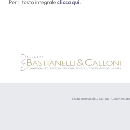
Per il testo integrale
clicca qui
.
Studio Bastianelli & Calloni - Commercialis