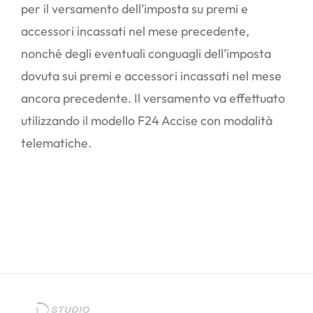
per il versamento dell’imposta su premi e
accessori incassati nel mese precedente,
nonché degli eventuali conguagli dell’imposta
dovuta sui premi e accessori incassati nel mese
ancora precedente. Il versamento va effettuato
utilizzando il modello F24 Accise con modalità
telematiche.