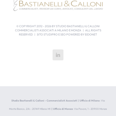
© COPYRIGHT 2012 -
2026 BY STUDIO BASTIANELLI & CALLONI
COMMERCIALISTI ASSOCIATI A MILANO E MONZA | ALL RIGHTS
RESERVED | SITO STUDIPRO E SEO POWERED BY
EIDONET
Studio Bastianelli & Calloni - Commercialisti Associati
||
Ufficio di Milano
: Via
Monte Bianco, 2/A - 20149 Milano MI ||
Ufficio di Monza
: Via Pavoni, 1 - 20900 Monza