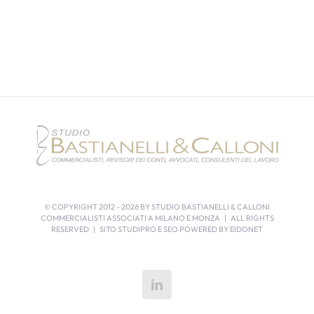
© COPYRIGHT 2012 -
2026 BY STUDIO BASTIANELLI & CALLONI
COMMERCIALISTI ASSOCIATI A MILANO E MONZA | ALL RIGHTS
RESERVED | SITO STUDIPRO E SEO POWERED BY
EIDONET