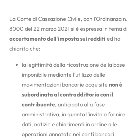
La Corte di Cassazione Civile, con l'Ordinanza n.
8000 del 22 marzo 2021 si è espressa in tema di
accertamento dell'imposta sui redditi
ed ha
chiarito che:
la legittimità della ricostruzione della base
imponibile mediante l'utilizzo delle
movimentazioni bancarie acquisite
non è
subordinata al contraddittorio con il
contribuente
, anticipato alla fase
amministrativa, in quanto l'invito a fornire
dati, notizie e chiarimenti in ordine alle
operazioni annotate nei conti bancari