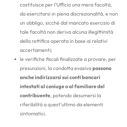
costituisce per l'Ufficio una mera facoltà,
da esercitarsi in piena discrezionalità, e non
un obbligo, sicché dal mancato esercizio di
tale facoltà non deriva alcuna illegittimità
della rettifica operata in base ai relativi
accertamenti;
le verifiche fiscali finalizzate a provare, per
presunzioni, la condotta evasiva
possono
anche indirizzarsi sui conti bancari
intestati al coniuge o al familiare del
contribuente
, potendo desumersi la
riferibilità a quest'ultimo da elementi
sintomatici.