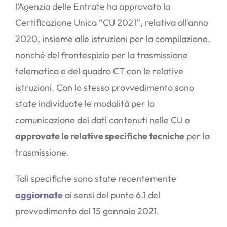
l’Agenzia delle Entrate ha approvato la
Certificazione Unica “CU 2021”, relativa all’anno
2020, insieme alle istruzioni per la compilazione,
nonché del frontespizio per la trasmissione
telematica e del quadro CT con le relative
istruzioni. Con lo stesso provvedimento sono
state individuate le modalità per la
comunicazione dei dati contenuti nelle CU e
approvate le relative specifiche tecniche
per la
trasmissione.
Tali specifiche sono state recentemente
aggiornate
ai sensi del punto 6.1 del
provvedimento del 15 gennaio 2021.