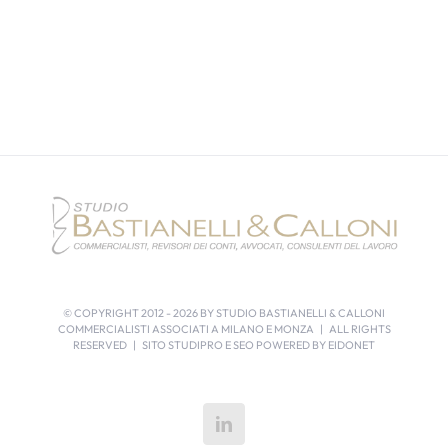
© COPYRIGHT 2012 -
2026 BY STUDIO BASTIANELLI & CALLONI
COMMERCIALISTI ASSOCIATI A MILANO E MONZA | ALL RIGHTS
RESERVED | SITO STUDIPRO E SEO POWERED BY
EIDONET