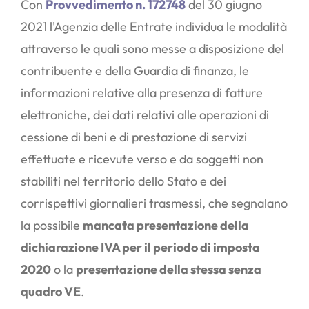
Con
Provvedimento n. 172748
del 30 giugno
2021 l'Agenzia delle Entrate individua le modalità
attraverso le quali sono messe a disposizione del
contribuente e della Guardia di finanza, le
informazioni relative alla presenza di fatture
elettroniche, dei dati relativi alle operazioni di
cessione di beni e di prestazione di servizi
effettuate e ricevute verso e da soggetti non
stabiliti nel territorio dello Stato e dei
corrispettivi giornalieri trasmessi, che segnalano
la possibile
mancata presentazione della
dichiarazione IVA per il periodo di imposta
2020
o la
presentazione della stessa senza
quadro VE
.