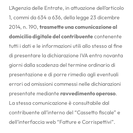
L’Agenzia delle Entrate, in attuazione dell’articolo
1, commi da 634 a 636, della legge 23 dicembre
2014, n. 190,
trasmette una comunicazione al
domicilio digitale del contribuente
contenente
tutti i dati e le informazioni utili allo stesso al fine
di presentare la dichiarazione IVA entro novanta
giorni dalla scadenza del termine ordinario di
presentazione e di porre rimedio agli eventuali
errori od omissioni commessi nelle dichiarazioni
presentate mediante
ravvedimento operoso
.
La stessa comunicazione è consultabile dal
contribuente all’interno del “Cassetto fiscale” e
dell’interfaccia web “Fatture e Corrispettivi”.