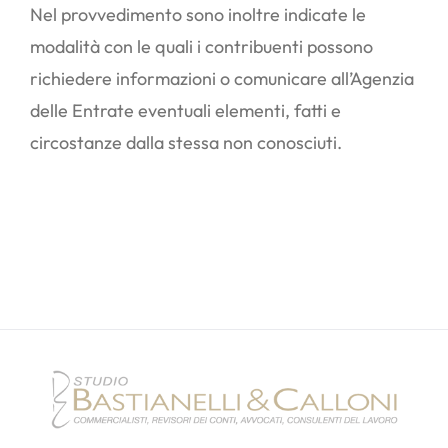
Nel provvedimento sono inoltre indicate le
modalità con le quali i contribuenti possono
richiedere informazioni o comunicare all’Agenzia
delle Entrate eventuali elementi, fatti e
circostanze dalla stessa non conosciuti.