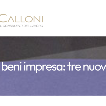
beni impresa: tre nuovi