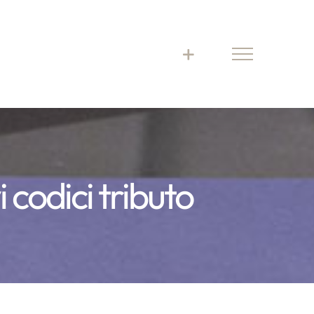
 codici tributo