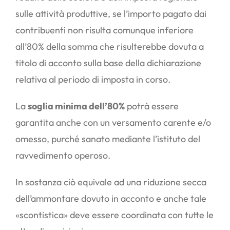
sulle attività produttive, se l’importo pagato dai
contribuenti non risulta comunque inferiore
all’80% della somma che risulterebbe dovuta a
titolo di acconto sulla base della dichiarazione
relativa al periodo di imposta in corso.
La
soglia minima dell’80%
potrà essere
garantita anche con un versamento carente e/o
omesso, purché sanato mediante l’istituto del
ravvedimento operoso.
In sostanza ciò equivale ad una riduzione secca
dell’ammontare dovuto in acconto e anche tale
«scontistica» deve essere coordinata con tutte le