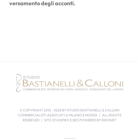
versamento degli acconti.
© COPYRIGHT 2012 -
2026 BY STUDIO BASTIANELLI & CALLONI
COMMERCIALISTI ASSOCIATI A MILANO E MONZA | ALL RIGHTS
RESERVED | SITO STUDIPRO E SEO POWERED BY
EIDONET