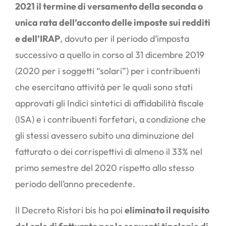
2021 il termine di versamento della seconda o
unica rata dell’acconto delle imposte sui redditi
e dell’IRAP
, dovuto per il periodo d’imposta
successivo a quello in corso al 31 dicembre 2019
(2020 per i soggetti “solari”) per i contribuenti
che esercitano attività per le quali sono stati
approvati gli Indici sintetici di affidabilità fiscale
(ISA) e i contribuenti forfetari, a condizione che
gli stessi avessero subito una diminuzione del
fatturato o dei corrispettivi di almeno il 33% nel
primo semestre del 2020 rispetto allo stesso
periodo dell’anno precedente.
Il Decreto Ristori bis ha poi
eliminato il requisito