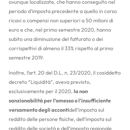
ovunque localizzate, che hanno conseguito nel
periodo d’imposta precedente a quello in corso
ricavi o compensi non superiori a 50 milioni di
euro e che, nel primo semestre 2020, hanno
subito una diminuzione del fatturato o dei
corrispettivi di almeno il 33% rispetto al primo
semestre 2019.
Inoltre, l’art. 20 del D.L. n. 23/2020, il cosiddetto
decreto “Liquidità”, aveva previsto,
esclusivamente per il 2020,
la non
sanzionabilità per l’omesso o l’insufficiente
versamento degli acconti
dell’imposta sul
reddito delle persone fisiche, dell’imposta sul
reddito delle società e dell’imposta regionale