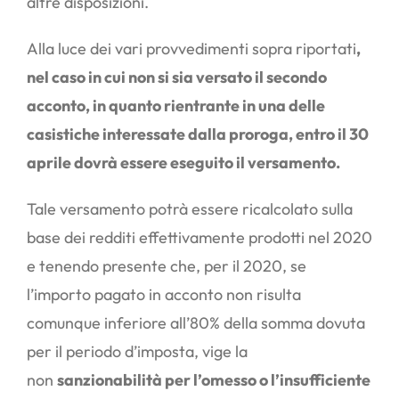
altre disposizioni.
Alla luce dei vari provvedimenti sopra riportati
,
nel caso in cui non si sia versato il secondo
acconto, in quanto rientrante in una delle
casistiche interessate dalla proroga, entro il 30
aprile dovrà essere eseguito il versamento.
Tale versamento potrà essere ricalcolato sulla
base dei redditi effettivamente prodotti nel 2020
e tenendo presente che, per il 2020, se
l’importo pagato in acconto non risulta
comunque inferiore all’80% della somma dovuta
per il periodo d’imposta, vige la
non
sanzionabilità per l’omesso o l’insufficiente