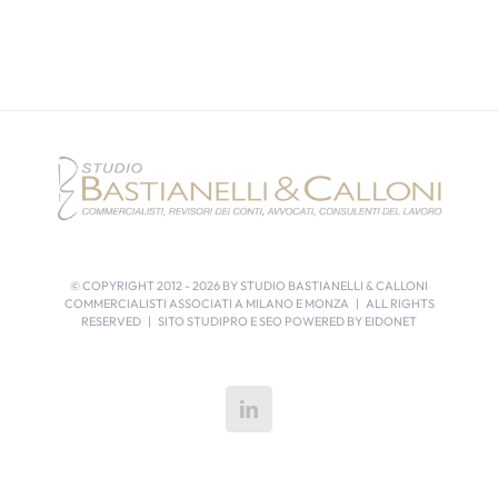
© COPYRIGHT 2012 -
2026 BY STUDIO BASTIANELLI & CALLONI
COMMERCIALISTI ASSOCIATI A MILANO E MONZA | ALL RIGHTS
RESERVED | SITO STUDIPRO E SEO POWERED BY
EIDONET