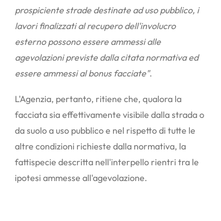
prospiciente strade destinate ad uso pubblico, i
lavori finalizzati al recupero dell'involucro
esterno possono essere ammessi alle
agevolazioni previste dalla citata normativa ed
essere ammessi al bonus facciate"
.
L'Agenzia, pertanto, ritiene che, qualora la
facciata sia effettivamente visibile dalla strada o
da suolo a uso pubblico e nel rispetto di tutte le
altre condizioni richieste dalla normativa, la
fattispecie descritta nell'interpello rientri tra le
ipotesi ammesse all'agevolazione.