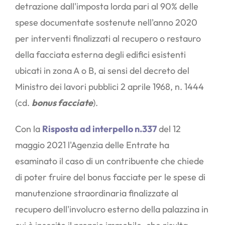
detrazione dall'imposta lorda pari al 90% delle
spese documentate sostenute nell'anno 2020
per interventi finalizzati al recupero o restauro
della facciata esterna degli edifici esistenti
ubicati in zona A o B, ai sensi del decreto del
Ministro dei lavori pubblici 2 aprile 1968, n. 1444
(cd.
bonus facciate
).
Con la
Risposta ad interpello n.337
del 12
maggio 2021 l'Agenzia delle Entrate ha
esaminato il caso di un contribuente che chiede
di poter fruire del bonus facciate per le spese di
manutenzione straordinaria finalizzate al
recupero dell'involucro esterno della palazzina in